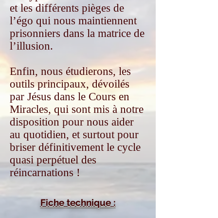
et les différents pièges de
l’égo qui nous maintiennent
prisonniers dans la matrice de
l’illusion.
Enfin, nous étudierons, les
outils principaux, dévoilés
par Jésus dans le Cours en
Miracles, qui sont mis à notre
disposition pour nous aider
au quotidien, et surtout pour
briser définitivement le cycle
quasi perpétuel des
réincarnations !
Fiche technique :