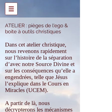
ATELIER : pièges de l'ego &
boite à outils christiques
Dans cet atelier christique,
nous revenons rapidement
sur l’histoire de la séparation
d’avec notre Source Divine et
sur les conséquences qu’elle a
engendrées, telle que Jésus
l’explique dans le Cours en
Miracles (UCEM).
A partir de là, nous
décrypterons les mécanismes