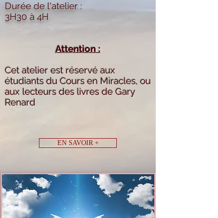
Durée de l'atelier :
3H30 à 4H
Attention :
Cet atelier est réservé aux
étudiants du Cours en Miracles, ou
aux lecteurs des livres de Gary
Renard
EN SAVOIR +