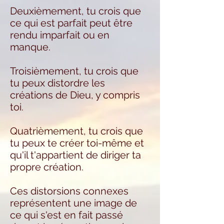
Deuxièmement, tu crois que
ce qui est parfait peut être
rendu imparfait ou en
manque.
Troisièmement, tu crois que
tu peux distordre les
créations de Dieu, y compris
toi.
Quatrièmement, tu crois que
tu peux te créer toi-même et
qu'il t'appartient de diriger ta
propre création.
Ces distorsions connexes
représentent une image de
ce qui s'est en fait passé