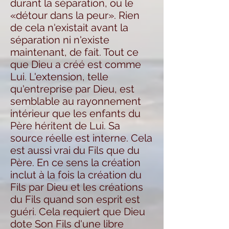
durant la séparation, ou le
«détour dans la peur». Rien
de cela n'existait avant la
séparation ni n'existe
maintenant, de fait. Tout ce
que Dieu a créé est comme
Lui. L'extension, telle
qu'entreprise par Dieu, est
semblable au rayonnement
intérieur que les enfants du
Père héritent de Lui. Sa
source réelle est interne. Cela
est aussi vrai du Fils que du
Père. En ce sens la création
inclut à la fois la création du
Fils par Dieu et les créations
du Fils quand son esprit est
guéri. Cela requiert que Dieu
dote Son Fils d'une libre