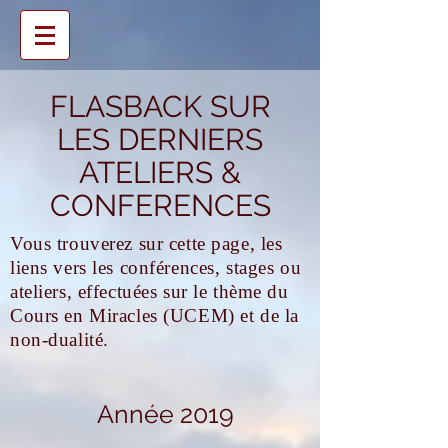
FLASBACK SUR
LES DERNIERS
ATELIERS &
CONFERENCES
Vous trouverez sur cette page, les
liens vers les conférences, stages ou
ateliers, effectuées sur le thème du
Cours en Miracles (UCEM) et de la
non-dualité.
Année 2019