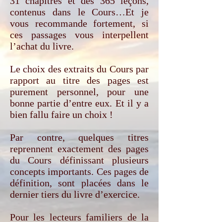
31 chapitres et des 365 leçons,
contenus dans le Cours…Et je
vous recommande fortement, si
ces passages vous interpellent
l’achat du livre.
Le choix des extraits du Cours par
rapport au titre des pages est
purement personnel, pour une
bonne partie d’entre eux. Et il y a
bien fallu faire un choix !
Par contre, quelques titres
reprennent exactement des pages
du Cours définissant plusieurs
concepts importants. Ces pages de
définition, sont placées dans le
dernier tiers du livre d’exercice.
Pour les lecteurs familiers de la