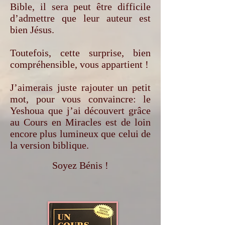
Bible, il sera peut être difficile
d’admettre que leur auteur est
bien Jésus.
Toutefois, cette surprise, bien
compréhensible, vous appartient !
J’aimerais juste rajouter un petit
mot, pour vous convaincre: le
Yeshoua que j’ai découvert grâce
au Cours en Miracles est de loin
encore plus lumineux que celui de
la version biblique.
Soyez Bénis !