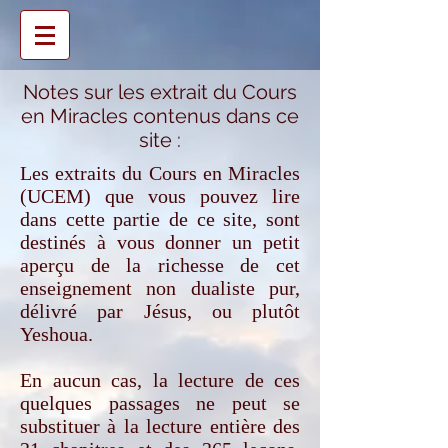
Notes sur les extrait du Cours
en Miracles contenus dans ce
site :
Les extraits du Cours en Miracles
(UCEM) que vous pouvez lire
dans cette partie de ce site, sont
destinés à vous donner un petit
aperçu de la richesse de cet
enseignement non dualiste pur,
délivré par Jésus, ou plutôt
Yeshoua.
En aucun cas, la lecture de ces
quelques passages ne peut se
substituer à la lecture entière des